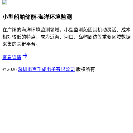
小型船舶储能-海洋环境监测
在广阔的海洋环境监测领域，小型监测船因其机动灵活、成本
相对较低的特点，成为近海、河口、岛屿周边等重要区域数据
采集的关键平台。
查看详情
© 2026
深圳市百千成电子有限公司
版权所有